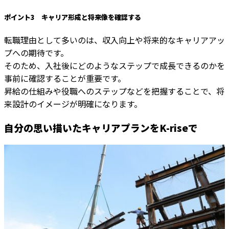
ポイント3 キャリア形成と将来像を確認する
転職理由として多いのは、収入向上や将来的なキャリアアッ
プへの期待です。
そのため、入社後にどのようなステップで成長できるのかを
事前に確認することが重要です。
昇給の仕組みや役職へのステップなどを把握することで、将
来設計のイメージが明確になります。
自分の思い描いたキャリアプランをK-riseで