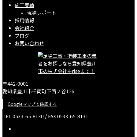
施工実績
現場レポート
採用情報
会社紹介
ブログ
お問い合わせ
〒442-0001
愛知県豊川市千両町下西ノ谷126
Googleマップで確認する
TEL 0533-65-8130 / FAX 0533-65-8131