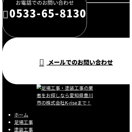
お電話でのお問い合わせ
0533-65-8130
受付／10:00～18:00 (平日)
メールでのお問い合わせ
ホーム
足場工事
塗装工事