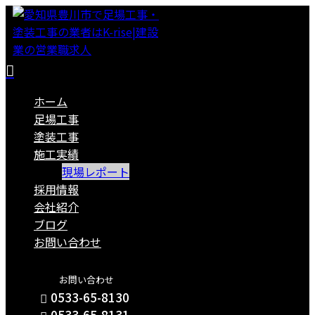
ホーム
足場工事
塗装工事
施工実績
現場レポート
採用情報
会社紹介
ブログ
お問い合わせ
お問い合わせ
0533-65-8130
0533-65-8131