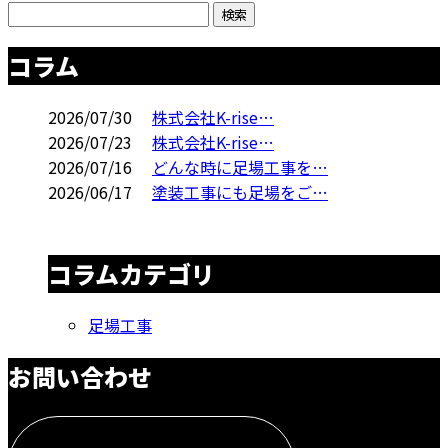
コラム
2026/07/30
株式会社K-rise…
2026/07/23
株式会社K-rise…
2026/07/16
どんな時に足場工事を…
2026/06/17
塗装工事にも足場をご…
コラムカテゴリ
足場工事
お問い合わせ