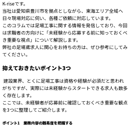
K-riseです。
当社は愛知県豊川市を拠点としながら、東海エリア全域へ
日々現場対応に伺い、各種ご依頼に対応しています。
このコラムでは足場工事に関する情報を発信しており、今回
は求職者の方向けに「未経験から応募する前に知っておくべ
き重要な視点」について解説します。
弊社の足場鳶求人に関心をお持ちの方は、ぜひ参考にしてみ
てください。
抑えておきたいポイント3つ
建設業界、とくに足場工事は資格や経験が必須だと思われ
がちですが、実際には未経験からスタートできる求人も数多
く存在します。
ここでは、未経験者が応募前に確認しておくべき重要な観点
を3つに整理してご紹介します。
ポイント1 業務内容の難易度を把握する