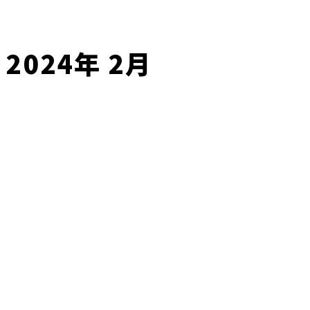
2024年 2月
求人情報