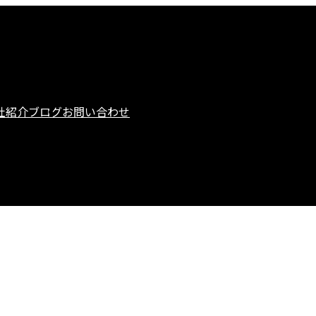
社紹介
ブログ
お問い合わせ