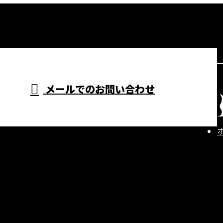
メールでのお問い合わせ