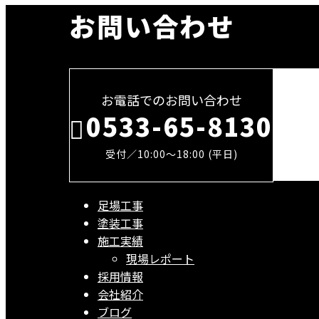
お問い合わせ
お電話でのお問い合わせ
0533-65-8130
受付／10:00～18:00 (平日)
足場工事
塗装工事
施工実績
現場レポート
採用情報
会社紹介
ブログ